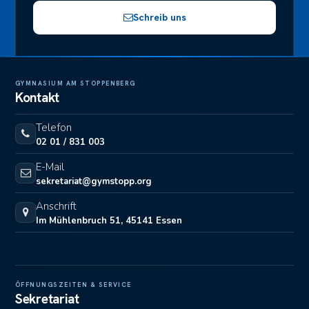
Schreib uns
GYMNASIUM AM STOPPENBERG
Kontakt
Telefon
02 01 / 831 003
E-Mail
sekretariat@gymstopp.org
Anschrift
Im Mühlenbruch 51, 45141 Essen
ÖFFNUNGSZEITEN & SERVICE
Sekretariat