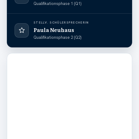
Qualifikationsphase 1 (Q1)
STELLV. SCHÜLERSPRECHERIN
Paula Neuhaus
Qualifikationsphase 2 (Q2)