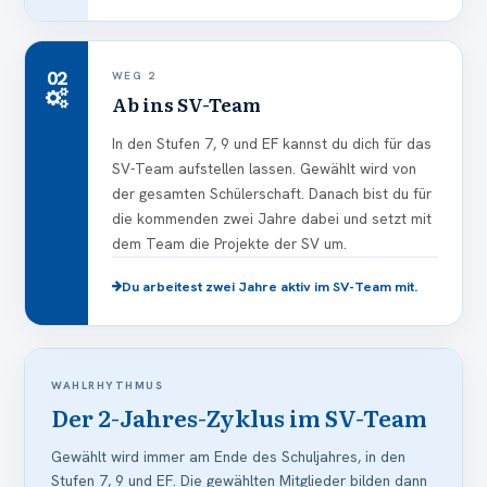
02
WEG 2
Ab ins SV-Team
In den Stufen 7, 9 und EF kannst du dich für das
SV-Team aufstellen lassen. Gewählt wird von
der gesamten Schülerschaft. Danach bist du für
die kommenden zwei Jahre dabei und setzt mit
dem Team die Projekte der SV um.
Du arbeitest zwei Jahre aktiv im SV-Team mit.
WAHLRHYTHMUS
Der 2-Jahres-Zyklus im SV-Team
Gewählt wird immer am Ende des Schuljahres, in den
Stufen 7, 9 und EF. Die gewählten Mitglieder bilden dann