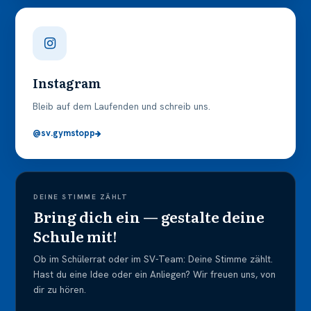
Instagram
Bleib auf dem Laufenden und schreib uns.
@sv.gymstopp
DEINE STIMME ZÄHLT
Bring dich ein — gestalte deine
Schule mit!
Ob im Schülerrat oder im SV-Team: Deine Stimme zählt.
Hast du eine Idee oder ein Anliegen? Wir freuen uns, von
dir zu hören.