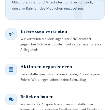
Mitschülerinnen und Mitschülern und bemüht sich,
diese im Rahmen des Möglichen umzusetzen.
Interessen vertreten
Wir vertreten die Meinungen der Schülerschaft
gegenüber Schule und Bistum und setzen uns für eure
Anliegen ein.
Aktionen organisieren
Veranstaltungen, Informationsabende, Projekttage und
Feiern: Wir bringen Leben in den Schulalltag.
Brücken bauen
Wir sind eure Ansprechpersonen und stellen die
Kommunikation zwischen Schülerschaft und Schule her.