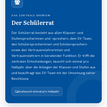
DAS ZENTRALE GREMIUM
Der Schülerrat
Der Schülerrat besteht aus allen Klassen- und
Stufensprecherinnen und -sprechern, dem SV-Team,
den Schülersprecherinnen und Schülersprechern
sowie den Vertrauenslehrerinnen und
Vertrauenslehrern in beratender Funktion. Er trifft die
zentralen Entscheidungen, tauscht sich einmal pro
Halbjahr über die Anliegen der Klassen und Stufen aus
und beauftragt das SV-Team mit der Umsetzung seiner
Beschlüsse.
Austausch einmal pro Halbjahr