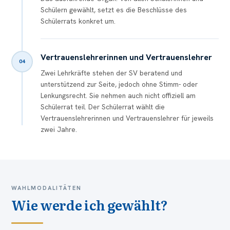
Schülern gewählt, setzt es die Beschlüsse des
Schülerrats konkret um.
Vertrauenslehrerinnen und Vertrauenslehrer
04
Zwei Lehrkräfte stehen der SV beratend und
unterstützend zur Seite, jedoch ohne Stimm- oder
Lenkungsrecht. Sie nehmen auch nicht offiziell am
Schülerrat teil. Der Schülerrat wählt die
Vertrauenslehrerinnen und Vertrauenslehrer für jeweils
zwei Jahre.
WAHLMODALITÄTEN
Wie werde ich gewählt?