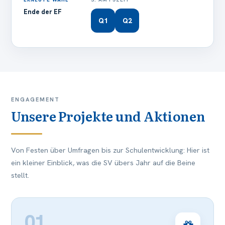
Ende der EF
Q1
Q2
ENGAGEMENT
Unsere Projekte und Aktionen
Von Festen über Umfragen bis zur Schulentwicklung: Hier ist
ein kleiner Einblick, was die SV übers Jahr auf die Beine
stellt.
01