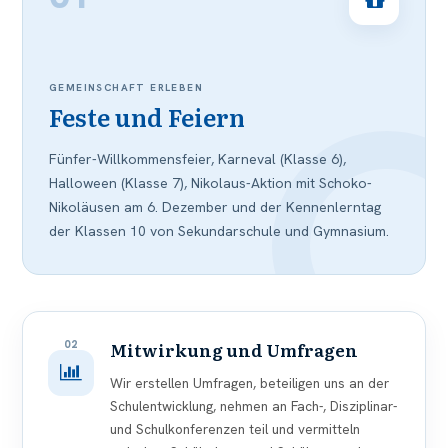
GEMEINSCHAFT ERLEBEN
Feste und Feiern
Fünfer-Willkommensfeier, Karneval (Klasse 6),
Halloween (Klasse 7), Nikolaus-Aktion mit Schoko-
Nikoläusen am 6. Dezember und der Kennenlerntag
der Klassen 10 von Sekundarschule und Gymnasium.
02
Mitwirkung und Umfragen
Wir erstellen Umfragen, beteiligen uns an der
Schulentwicklung, nehmen an Fach-, Disziplinar-
und Schulkonferenzen teil und vermitteln