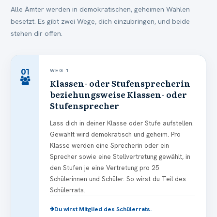
Alle Ämter werden in demokratischen, geheimen Wahlen
besetzt. Es gibt zwei Wege, dich einzubringen, und beide
stehen dir offen.
01
WEG 1
Klassen- oder Stufensprecherin
beziehungsweise Klassen- oder
Stufensprecher
Lass dich in deiner Klasse oder Stufe aufstellen.
Gewählt wird demokratisch und geheim. Pro
Klasse werden eine Sprecherin oder ein
Sprecher sowie eine Stellvertretung gewählt, in
den Stufen je eine Vertretung pro 25
Schülerinnen und Schüler. So wirst du Teil des
Schülerrats.
Du wirst Mitglied des Schülerrats.