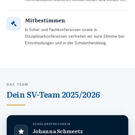
Mitbestimmen
In Schul- und Fachkonferenzen sowie in
Disziplinarkonferenzen vertreten wir eure Stimme bei
Entscheidungen und in der Schulentwicklung.
DAS TEAM
Dein SV-Team 2025/2026
SCHÜLERSPRECHERIN
Johanna Schmeetz