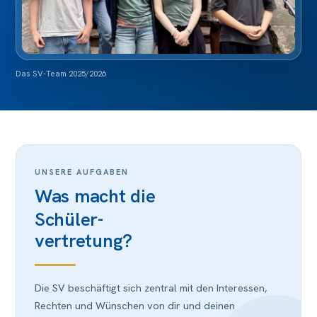
Das SV-Team 2025/2026
UNSERE AUFGABEN
Was macht die
Schüler­
vertretung?
Die SV beschäftigt sich zentral mit den Interessen,
Rechten und Wünschen von dir und deinen