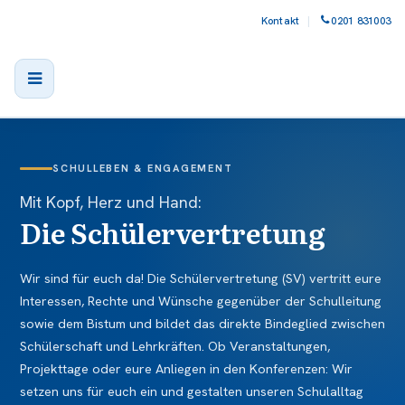
Kontakt
|
0201 831003
SCHULLEBEN & ENGAGEMENT
Mit Kopf, Herz und Hand:
Die Schüler­vertretung
Wir sind für euch da! Die Schülervertretung (SV) vertritt eure
Interessen, Rechte und Wünsche gegenüber der Schulleitung
sowie dem Bistum und bildet das direkte Bindeglied zwischen
Schülerschaft und Lehrkräften. Ob Veranstaltungen,
Projekttage oder eure Anliegen in den Konferenzen: Wir
setzen uns für euch ein und gestalten unseren Schulalltag