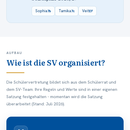
Sophia
Tamika
Veit
7b
7c
EF
AUFBAU
Wie ist die SV organisiert?
Die Schülervertretung bildet sich aus dem Schülerrat und
dem SV-Team. Ihre Regeln und Werte sind in einer eigenen
Satzung festgehalten - momentan wird die Satzung
überarbeitet (Stand: Juli 2026).