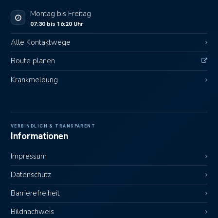
Montag bis Freitag
07:30 bis 16:20 Uhr
Alle Kontaktwege
Route planen
Krankmeldung
VERBINDLICH & TRANSPARENT
Informationen
Impressum
Datenschutz
Barrierefreiheit
Bildnachweis