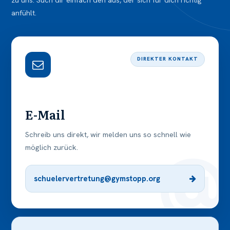
anfühlt.
DIREKTER KONTAKT
E-Mail
Schreib uns direkt, wir melden uns so schnell wie
möglich zurück.
schuelervertretung@gymstopp.org