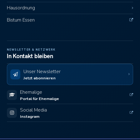
Hausordnung
Bistum Essen
NEWSLETTER & NETZWERK
In Kontakt bleiben
Unser Newsletter
Jetzt abonnieren
Ehemalige
Portal für Ehemalige
Social Media
Instagram