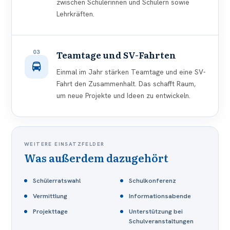
zwischen Schülerinnen und Schülern sowie
Lehrkräften.
03
Teamtage und SV-Fahrten
Einmal im Jahr stärken Teamtage und eine SV-
Fahrt den Zusammenhalt. Das schafft Raum,
um neue Projekte und Ideen zu entwickeln.
WEITERE EINSATZFELDER
Was außerdem dazugehört
Schülerratswahl
Schulkonferenz
Vermittlung
Informationsabende
Projekttage
Unterstützung bei
Schulveranstaltungen