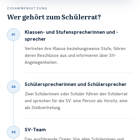
ZUSAMMENSETZUNG
Wer gehört zum Schülerrat?
Klassen- und Stufensprecherinnen und -
01
sprecher
Vertreten ihre Klasse beziehungsweise Stufe, führen
deren Beschlüsse aus und informieren über SV-
Angelegenheiten.
Schülersprecherinnen und Schülersprecher
02
Zwei Schülerinnen oder Schüler führen den Schülerrat
und sprechen für die SV: eine Person als Vorsitz, eine
als Stellvertretung.
SV-Team
03
Das ausführende Organ: Von allen Schülerinnen und