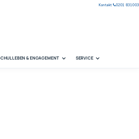
Kontakt
|
0201 831003
SCHULLEBEN & ENGAGEMENT
SERVICE