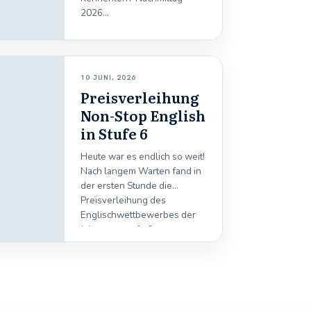
2026...
10 JUNI, 2026
Preisverleihung
Non-Stop English
in Stufe 6
Heute war es endlich so weit!
Nach langem Warten fand in
der ersten Stunde die
Preisverleihung des
Englischwettbewerbes der
Jahrgangsstufe 6 statt....