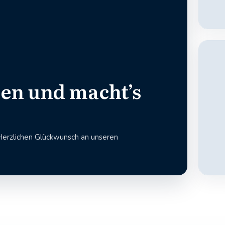
en und macht’s
Herzlichen Glückwunsch an unseren