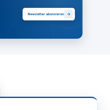
→
Newsletter abonnieren