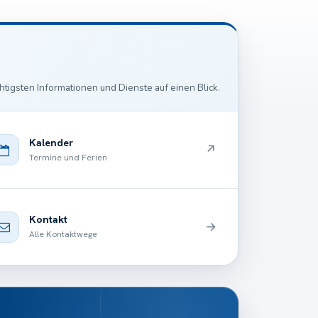
htigsten Informationen und Dienste auf einen Blick.
Kalender
↗
Termine und Ferien
Kontakt
→
Alle Kontaktwege