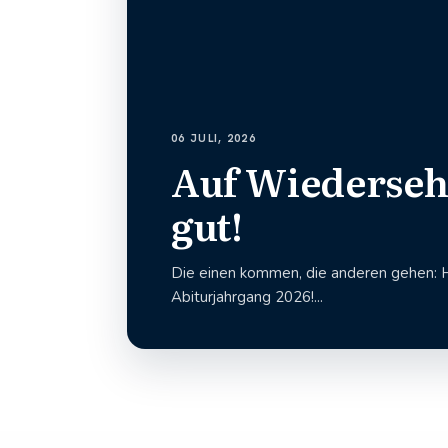
06 JULI, 2026
Auf Wiederseh
gut!
Die einen kommen, die anderen gehen: 
Abiturjahrgang 2026!...