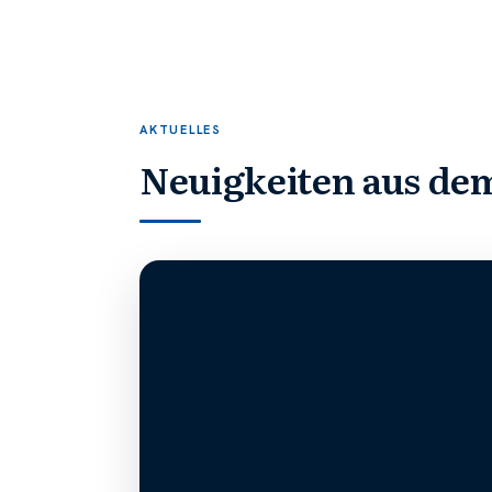
AKTUELLES
Neuigkeiten aus de