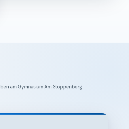
 Leben am Gymnasium Am Stoppenberg