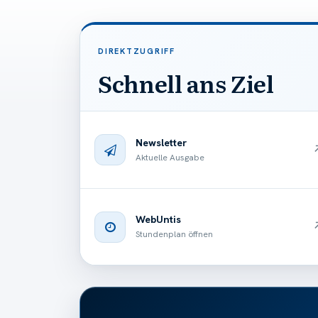
DIREKTZUGRIFF
Schnell ans Ziel
Newsletter
Aktuelle Ausgabe
WebUntis
Stundenplan öffnen