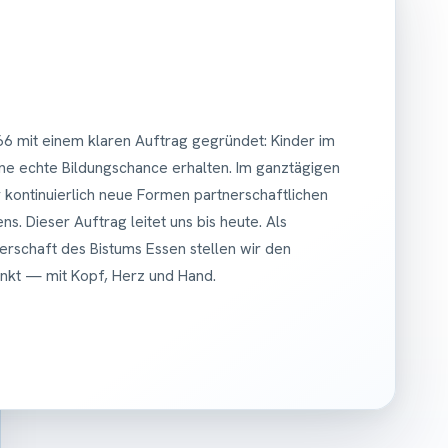
6 mit einem klaren Auftrag gegründet: Kinder im
ne echte Bildungschance erhalten. Im ganztägigen
 kontinuierlich neue Formen partnerschaftlichen
ns. Dieser Auftrag leitet uns bis heute. Als
rschaft des Bistums Essen stellen wir den
nkt — mit Kopf, Herz und Hand.