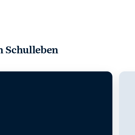
m Schulleben